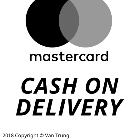
2018 Copyright © Văn Trung