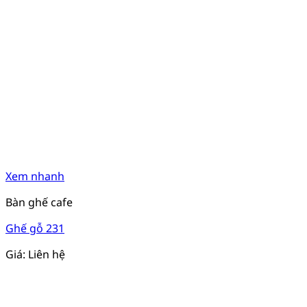
Xem nhanh
Bàn ghế cafe
Ghế gỗ 231
Giá: Liên hệ