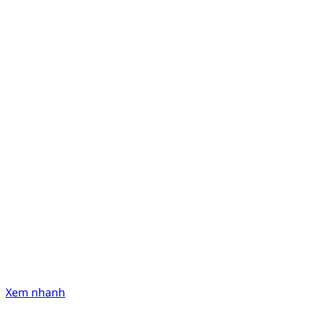
Xem nhanh