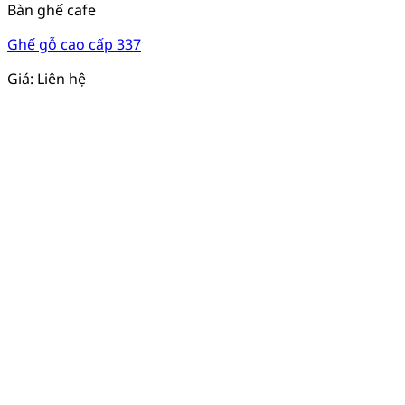
Bàn ghế cafe
Ghế gỗ cao cấp 337
Giá: Liên hệ