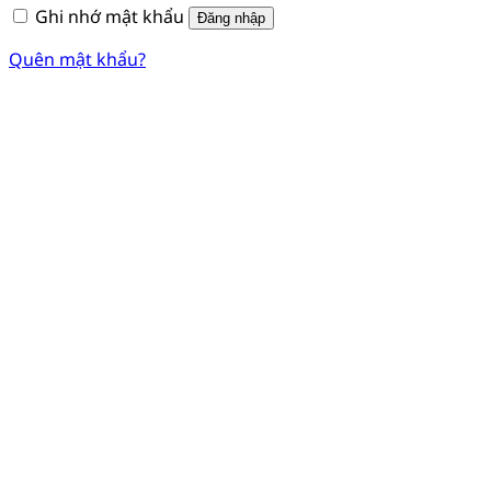
Ghi nhớ mật khẩu
Đăng nhập
Quên mật khẩu?