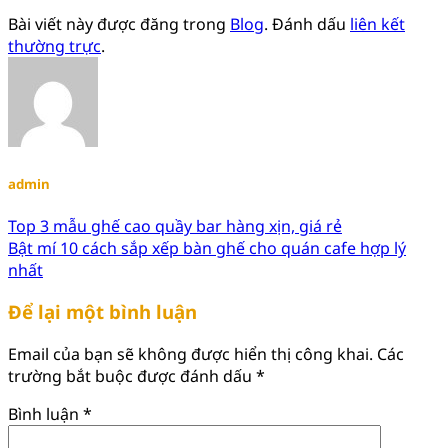
Bài viết này được đăng trong
Blog
. Đánh dấu
liên kết
thường trực
.
admin
Top 3 mẫu ghế cao quầy bar hàng xịn, giá rẻ
Bật mí 10 cách sắp xếp bàn ghế cho quán cafe hợp lý
nhất
Để lại một bình luận
Email của bạn sẽ không được hiển thị công khai.
Các
trường bắt buộc được đánh dấu
*
Bình luận
*