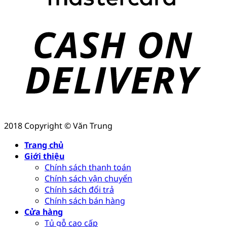
2018 Copyright © Văn Trung
Trang chủ
Giới thiệu
Chính sách thanh toán
Chính sách vận chuyển
Chính sách đổi trả
Chính sách bán hàng
Cửa hàng
Tủ gỗ cao cấp