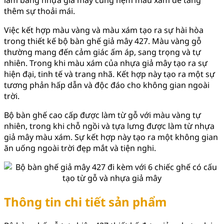
thêm sự thoải mái.
Việc kết hợp màu vàng và màu xám tạo ra sự hài hòa
trong thiết kế bộ bàn ghế giả mây 427. Màu vàng gỗ
thường mang đến cảm giác ấm áp, sang trọng và tự
nhiên. Trong khi màu xám của nhựa giả mây tạo ra sự
hiện đại, tinh tế và trang nhã. Kết hợp này tạo ra một sự
tương phản hấp dẫn và độc đáo cho không gian ngoài
trời.
Bộ bàn ghế cao cấp được làm từ gỗ với màu vàng tự
nhiên, trong khi chỗ ngồi và tựa lưng được làm từ nhựa
giả mây màu xám. Sự kết hợp này tạo ra một không gian
ăn uống ngoài trời đẹp mắt và tiện nghi.
Thông tin chi tiết sản phẩm