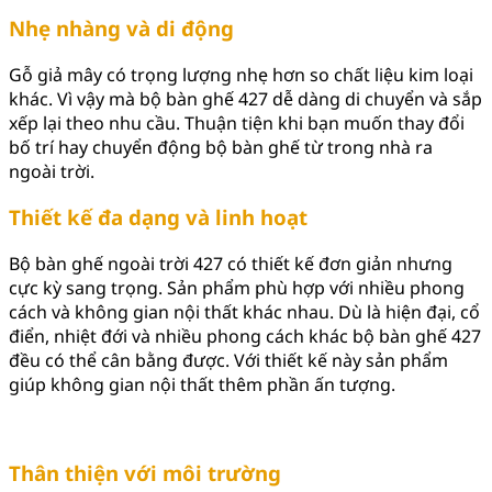
Nhẹ nhàng và di động
Gỗ giả mây có trọng lượng nhẹ hơn so chất liệu kim loại
khác. Vì vậy mà bộ bàn ghế 427 dễ dàng di chuyển và sắp
xếp lại theo nhu cầu. Thuận tiện khi bạn muốn thay đổi
bố trí hay chuyển động bộ bàn ghế từ trong nhà ra
ngoài trời.
Thiết kế đa dạng và linh hoạt
Bộ bàn ghế ngoài trời 427 có thiết kế đơn giản nhưng
cực kỳ sang trọng. Sản phẩm phù hợp với nhiều phong
cách và không gian nội thất khác nhau. Dù là hiện đại, cổ
điển, nhiệt đới và nhiều phong cách khác bộ bàn ghế 427
đều có thể cân bằng được. Với thiết kế này sản phẩm
giúp không gian nội thất thêm phần ấn tượng.
Thân thiện với môi trường