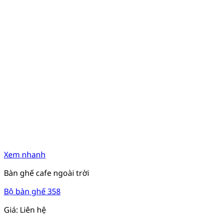
Xem nhanh
Bàn ghế cafe ngoài trời
Bộ bàn ghế 358
Giá: Liên hệ