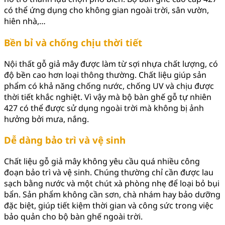
có thể ứng dụng cho không gian ngoài trời, sân vườn,
hiên nhà,…
Bền bỉ và chống chịu thời tiết
Nội thất gỗ giả mây được làm từ sợi nhựa chất lượng, có
độ bền cao hơn loại thông thường. Chất liệu giúp sản
phẩm có khả năng chống nước, chống UV và chịu được
thời tiết khắc nghiệt. Vì vậy mà bộ bàn ghế gỗ tự nhiên
427 có thể được sử dụng ngoài trời mà không bị ảnh
hưởng bởi mưa, nắng.
Dễ dàng bảo trì và vệ sinh
Chất liệu gỗ giả mây không yêu cầu quá nhiều công
đoạn bảo trì và vệ sinh. Chúng thường chỉ cần được lau
sạch bằng nước và một chút xà phòng nhẹ để loại bỏ bụi
bẩn. Sản phẩm không cần sơn, chà nhám hay bảo dưỡng
đặc biệt, giúp tiết kiệm thời gian và công sức trong việc
bảo quản cho bộ bàn ghế ngoài trời.