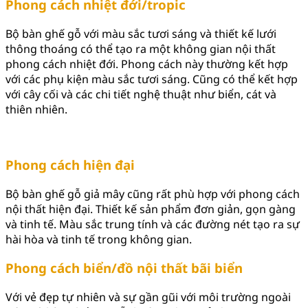
Phong cách nhiệt đới/tropic
Bộ bàn ghế gỗ với màu sắc tươi sáng và thiết kế lưới
thông thoáng có thể tạo ra một không gian nội thất
phong cách nhiệt đới. Phong cách này thường kết hợp
với các phụ kiện màu sắc tươi sáng. Cũng có thể kết hợp
với cây cối và các chi tiết nghệ thuật như biển, cát và
thiên nhiên.
Phong cách hiện đại
Bộ bàn ghế gỗ giả mây cũng rất phù hợp với phong cách
nội thất hiện đại. Thiết kế sản phẩm đơn giản, gọn gàng
và tinh tế. Màu sắc trung tính và các đường nét tạo ra sự
hài hòa và tinh tế trong không gian.
Phong cách biển/đồ nội thất bãi biển
Với vẻ đẹp tự nhiên và sự gần gũi với môi trường ngoài