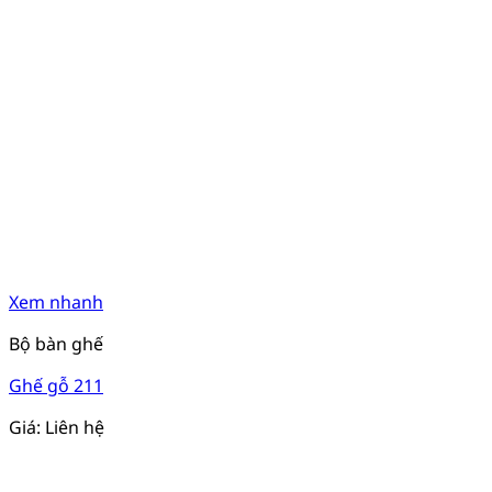
Xem nhanh
Bộ bàn ghế
Ghế gỗ 211
Giá: Liên hệ