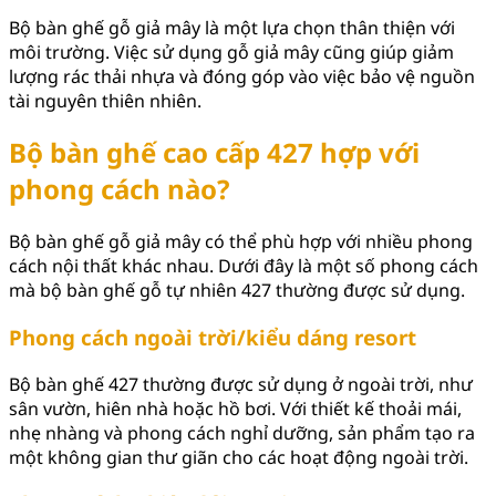
Bộ bàn ghế gỗ giả mây là một lựa chọn thân thiện với
môi trường. Việc sử dụng gỗ giả mây cũng giúp giảm
lượng rác thải nhựa và đóng góp vào việc bảo vệ nguồn
tài nguyên thiên nhiên.
Bộ bàn ghế cao cấp 427 hợp với
phong cách nào?
Bộ bàn ghế gỗ giả mây có thể phù hợp với nhiều phong
cách nội thất khác nhau. Dưới đây là một số phong cách
mà bộ bàn ghế gỗ tự nhiên 427 thường được sử dụng.
Phong cách ngoài trời/kiểu dáng resort
Bộ bàn ghế 427 thường được sử dụng ở ngoài trời, như
sân vườn, hiên nhà hoặc hồ bơi. Với thiết kế thoải mái,
nhẹ nhàng và phong cách nghỉ dưỡng, sản phẩm tạo ra
một không gian thư giãn cho các hoạt động ngoài trời.