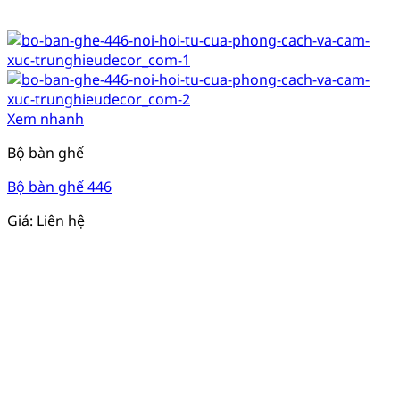
Xem nhanh
Bộ bàn ghế
Bộ bàn ghế 446
Giá: Liên hệ