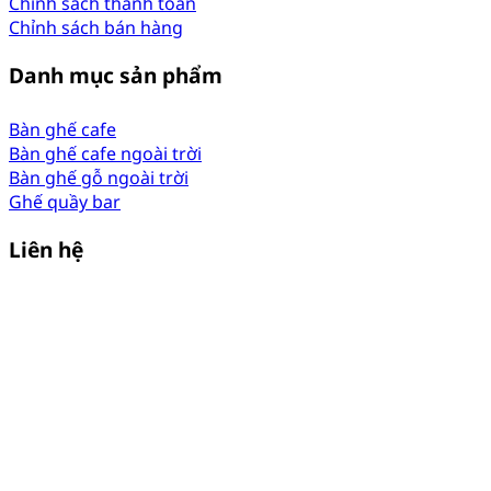
Chỉnh sách thanh toán
Chỉnh sách bán hàng
Danh mục sản phẩm
Bàn ghế cafe
Bàn ghế cafe ngoài trời
Bàn ghế gỗ ngoài trời
Ghế quầy bar
Liên hệ