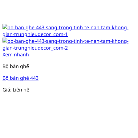
Xem nhanh
Bộ bàn ghế
Bộ bàn ghế 443
Giá: Liên hệ