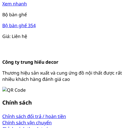
Xem nhanh
Bộ bàn ghế
Bộ bàn ghế 354
Giá: Liên hệ
Công ty trung hiếu decor
Thương hiệu sản xuất và cung ứng đồ nội thất được rất
nhiều khách hàng đánh giá cao
Chính sách
Chỉnh sách đổi trả / hoàn tiền
Chính sách vận chuyển