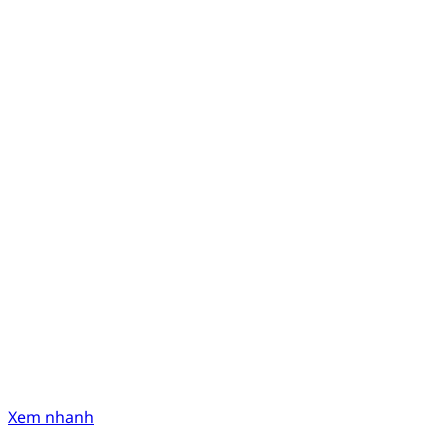
Xem nhanh