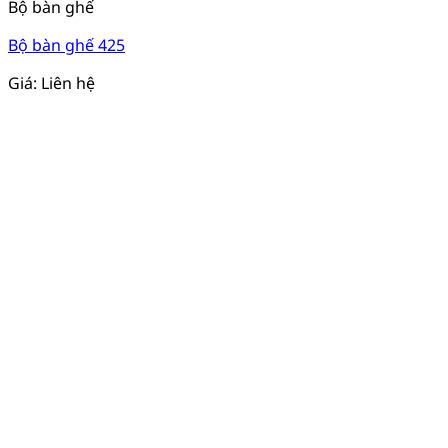
Bộ bàn ghế
Bộ bàn ghế 425
Giá: Liên hệ