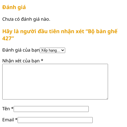
Đánh giá
Chưa có đánh giá nào.
Hãy là người đầu tiên nhận xét “Bộ bàn ghế
427”
Đánh giá của bạn
Nhận xét của bạn
*
Tên
*
Email
*