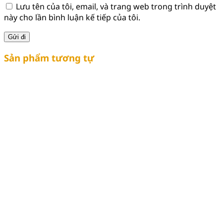
Lưu tên của tôi, email, và trang web trong trình duyệt
này cho lần bình luận kế tiếp của tôi.
Sản phẩm tương tự