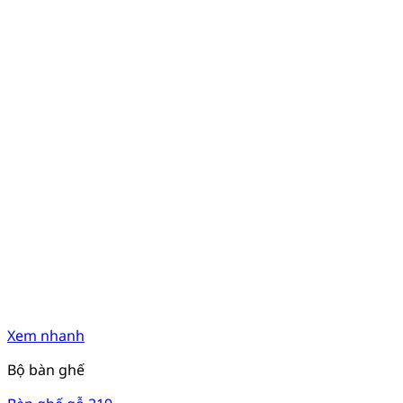
Xem nhanh
Bộ bàn ghế