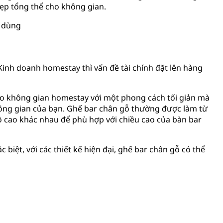
đẹp tổng thể cho không gian.
Kinh doanh homestay thì vấn đề tài chính đặt lên hàng
o không gian homestay với một phong cách tối giản mà
hông gian của bạn. Ghế bar chân gỗ thường được làm từ
độ cao khác nhau để phù hợp với chiều cao của bàn bar
biệt, với các thiết kế hiện đại, ghế bar chân gỗ có thể