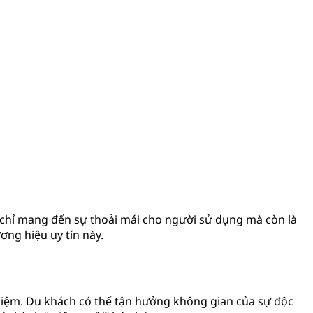
 chỉ mang đến sự thoải mái cho người sử dụng mà còn là
ơng hiệu uy tín này.
ghiệm. Du khách có thể tận hưởng không gian của sự độc