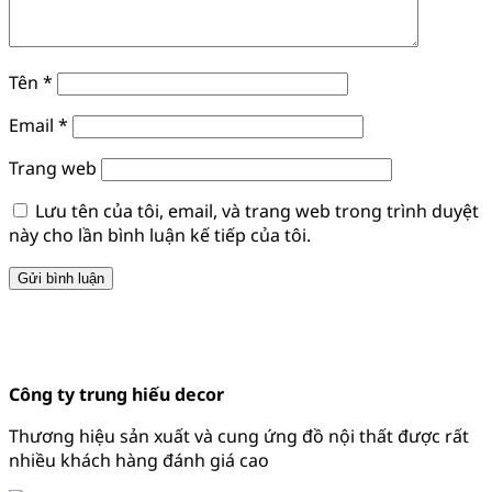
Tên
*
Email
*
Trang web
Lưu tên của tôi, email, và trang web trong trình duyệt
này cho lần bình luận kế tiếp của tôi.
Công ty trung hiếu decor
Thương hiệu sản xuất và cung ứng đồ nội thất được rất
nhiều khách hàng đánh giá cao