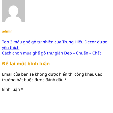
admin
Top 3 mẫu ghế gỗ tự nhiên của Trung Hiếu Decor được
yêu thích
Cách chọn mua ghế gỗ thư giãn Đẹp – Chuẩn – Chất
Để lại một bình luận
Email của bạn sẽ không được hiển thị công khai.
Các
trường bắt buộc được đánh dấu
*
Bình luận
*