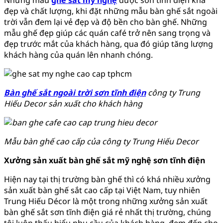
đẹp và chất lượng, khi đặt những mẫu bàn ghế sắt ngoài
trời vẫn đem lại vẻ đẹp và độ bền cho bàn ghế. Những
mẫu ghế đẹp giúp các quán café trở nên sang trọng và
đẹp trước mắt của khách hàng, qua đó giúp tăng lượng
khách hàng của quán lên nhanh chóng.
Bàn ghế sắt ngoài trời sơn tĩnh điện
công ty Trung
Hiếu Decor sản xuất cho khách hàng
Mẫu bàn ghế cao cấp của công ty Trung Hiếu Decor
Xưởng sản xuất bàn ghế sắt mỹ nghệ sơn tĩnh điện
Hiện nay tại thị trường bàn ghế thì có khá nhiều xưởng
sản xuất bàn ghế sắt cao cấp tại Việt Nam, tuy nhiên
Trung Hiếu Décor là một trong những xưởng sản xuất
bàn ghế sắt sơn tĩnh điện giá rẻ nhất thị trường, chúng
tôi luôn thấu hiểu nhu cầu của khách hàng, đem đến cho