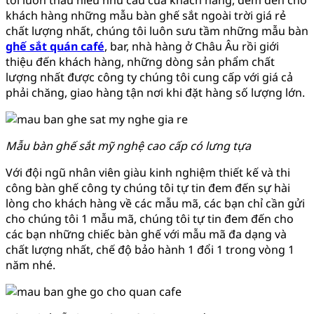
khách hàng những mẫu bàn ghế sắt ngoài trời giá rẻ
chất lượng nhất, chúng tôi luôn sưu tầm những mẫu bàn
ghế sắt quán café
, bar, nhà hàng ở Châu Âu rồi giới
thiệu đến khách hàng, những dòng sản phẩm chất
lượng nhất được công ty chúng tôi cung cấp với giá cả
phải chăng, giao hàng tận nơi khi đặt hàng số lượng lớn.
Mẫu bàn ghế sắt mỹ nghệ cao cấp có lưng tựa
Với đội ngũ nhân viên giàu kinh nghiệm thiết kế và thi
công bàn ghế công ty chúng tôi tự tin đem đến sự hài
lòng cho khách hàng về các mẫu mã, các bạn chỉ cần gửi
cho chúng tôi 1 mẫu mã, chúng tôi tự tin đem đến cho
các bạn những chiếc bàn ghế với mẫu mã đa dạng và
chất lượng nhất, chế độ bảo hành 1 đổi 1 trong vòng 1
năm nhé.