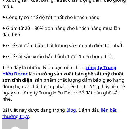
mẫu.
+ Công ty có chế độ tốt nhất cho khách hàng.
+ Giảm từ 20 – 30% đơn hàng cho khách hàng mua lần
đầu tiên.
+ Ghế sắt đảm bảo chất lượng và sơn tĩnh điện tốt nhất.
+ Ghế sắt sân vườn bảo hành 1 đổi 1 nếu bong tróc.
Trên đây là những lý do bạn nên chọn
công ty Trung
Hiếu Decor
làm
xưởng sản xuất bàn ghế sắt mỹ thuật
sơn tĩnh điện
, sản phẩm chất lượng đảm bảo giao hàng
đúng hẹn và chất lượng nhất trên thị trường, hãy liên hệ
ngay với công ty Trung Hiếu Decor để đặt bàn ghế sắt
nhé.
Bài viết này được đăng trong
Blog
. Đánh dấu
liên kết
thường trực
.