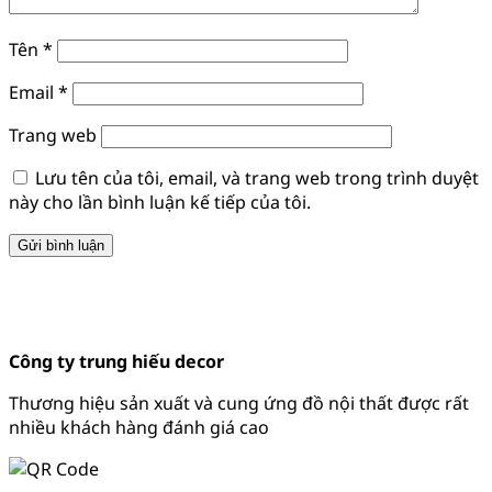
Tên
*
Email
*
Trang web
Lưu tên của tôi, email, và trang web trong trình duyệt
này cho lần bình luận kế tiếp của tôi.
Công ty trung hiếu decor
Thương hiệu sản xuất và cung ứng đồ nội thất được rất
nhiều khách hàng đánh giá cao