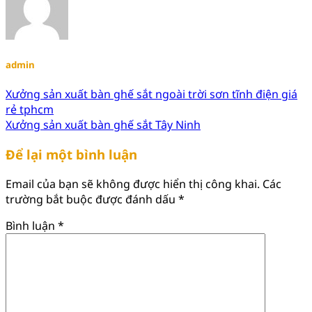
admin
Xưởng sản xuất bàn ghế sắt ngoài trời sơn tĩnh điện giá
rẻ tphcm
Xưởng sản xuất bàn ghế sắt Tây Ninh
Để lại một bình luận
Email của bạn sẽ không được hiển thị công khai.
Các
trường bắt buộc được đánh dấu
*
Bình luận
*