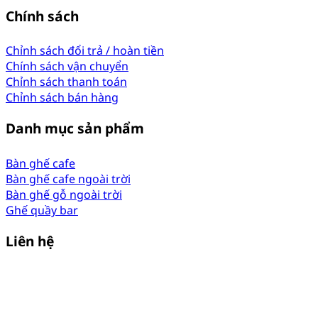
Chính sách
Chỉnh sách đổi trả / hoàn tiền
Chính sách vận chuyển
Chỉnh sách thanh toán
Chỉnh sách bán hàng
Danh mục sản phẩm
Bàn ghế cafe
Bàn ghế cafe ngoài trời
Bàn ghế gỗ ngoài trời
Ghế quầy bar
Liên hệ