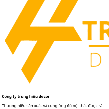
Công ty trung hiếu decor
Thương hiệu sản xuất và cung ứng đồ nội thất được rất