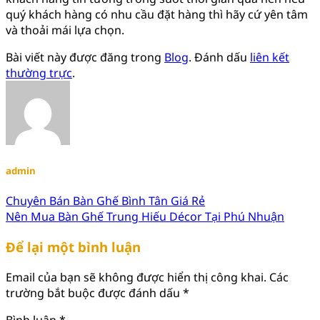
quý khách hàng có nhu cầu đặt hàng thì hãy cứ yên tâm
và thoải mái lựa chọn.
Bài viết này được đăng trong
Blog
. Đánh dấu
liên kết
thường trực
.
admin
Chuyên Bán Bàn Ghế Bình Tân Giá Rẻ
Nên Mua Bàn Ghế Trung Hiếu Décor Tại Phú Nhuận
Để lại một bình luận
Email của bạn sẽ không được hiển thị công khai.
Các
trường bắt buộc được đánh dấu
*
Bình luận
*