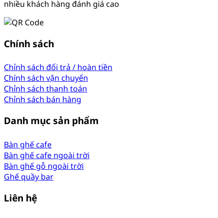
nhiều khách hàng đánh giá cao
Chính sách
Chỉnh sách đổi trả / hoàn tiền
Chính sách vận chuyển
Chỉnh sách thanh toán
Chỉnh sách bán hàng
Danh mục sản phẩm
Bàn ghế cafe
Bàn ghế cafe ngoài trời
Bàn ghế gỗ ngoài trời
Ghế quầy bar
Liên hệ