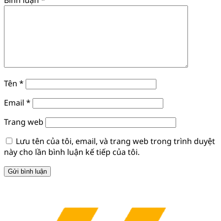
Tên
*
Email
*
Trang web
Lưu tên của tôi, email, và trang web trong trình duyệt
này cho lần bình luận kế tiếp của tôi.