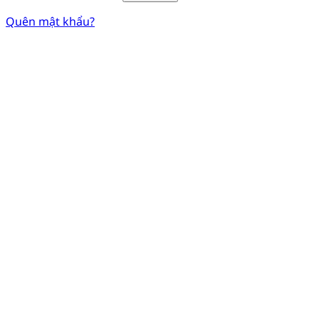
Quên mật khẩu?