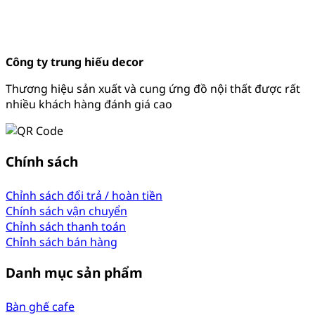
Công ty trung hiếu decor
Thương hiệu sản xuất và cung ứng đồ nội thất được rất
nhiều khách hàng đánh giá cao
Chính sách
Chỉnh sách đổi trả / hoàn tiền
Chính sách vận chuyển
Chỉnh sách thanh toán
Chỉnh sách bán hàng
Danh mục sản phẩm
Bàn ghế cafe