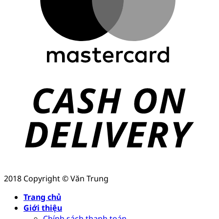
2018 Copyright © Văn Trung
Trang chủ
Giới thiệu
Chính sách thanh toán