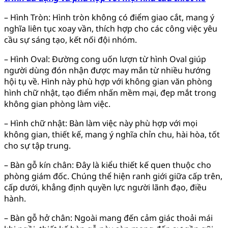
– Hình Tròn: Hình tròn không có điểm giao cắt, mang ý
nghĩa liên tục xoay vần, thích hợp cho các công việc yêu
cầu sự sáng tạo, kết nối đội nhóm.
– Hình Oval: Đường cong uốn lượn từ hình Oval giúp
người dùng đón nhận được may mắn từ nhiều hướng
hội tụ về. Hình này phù hợp với không gian văn phòng
hình chữ nhật, tạo điểm nhấn mềm mại, đẹp mắt trong
không gian phòng làm việc.
– Hình chữ nhật: Bàn làm việc này phù hợp với mọi
không gian, thiết kế, mang ý nghĩa chỉn chu, hài hòa, tốt
cho sự tập trung.
– Bàn gỗ kín chân: Đây là kiểu thiết kế quen thuộc cho
phòng giám đốc. Chúng thể hiện ranh giới giữa cấp trên,
cấp dưới, khẳng định quyền lực người lãnh đạo, điều
hành.
– Bàn gỗ hở chân: Ngoài mang đến cảm giác thoải mái