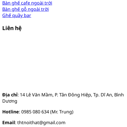
Bàn ghế cafe ngoài trời
Bàn ghế gỗ ngoài trời
Ghế quầy bar
Liên hệ
Địa chỉ
: 14 Lê Văn Mầm, P. Tân Đông Hiệp, Tp. Dĩ An, Bình
Dương
Hotline
: 0985 080 634 (Mr. Trung)
Email
: thtnoithat@gmail.com