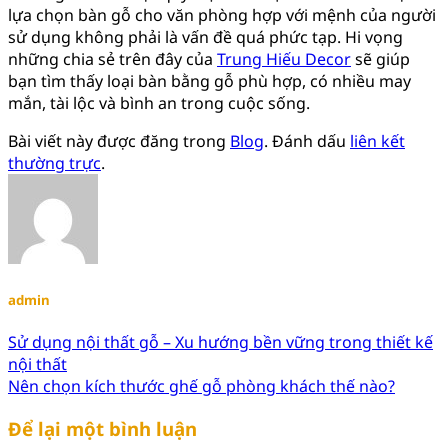
lựa chọn bàn gỗ cho văn phòng hợp với mệnh của người
sử dụng không phải là vấn đề quá phức tạp. Hi vọng
những chia sẻ trên đây của
Trung Hiếu Decor
sẽ giúp
bạn tìm thấy loại bàn bằng gỗ phù hợp, có nhiều may
mắn, tài lộc và bình an trong cuộc sống.
Bài viết này được đăng trong
Blog
. Đánh dấu
liên kết
thường trực
.
admin
Sử dụng nội thất gỗ – Xu hướng bền vững trong thiết kế
nội thất
Nên chọn kích thước ghế gỗ phòng khách thế nào?
Để lại một bình luận