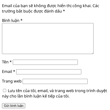
Email của bạn sẽ không được hiển thị công khai.
Các
trường bắt buộc được đánh dấu
*
Bình luận
*
Tên
*
Email
*
Trang web
Lưu tên của tôi, email, và trang web trong trình duyệt
này cho lần bình luận kế tiếp của tôi.