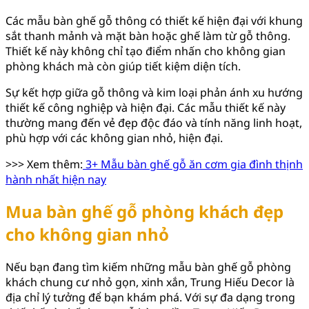
Các mẫu bàn ghế gỗ thông có thiết kế hiện đại với khung
sắt thanh mảnh và mặt bàn hoặc ghế làm từ gỗ thông.
Thiết kế này không chỉ tạo điểm nhấn cho không gian
phòng khách mà còn giúp tiết kiệm diện tích.
Sự kết hợp giữa gỗ thông và kim loại phản ánh xu hướng
thiết kế công nghiệp và hiện đại. Các mẫu thiết kế này
thường mang đến vẻ đẹp độc đáo và tính năng linh hoạt,
phù hợp với các không gian nhỏ, hiện đại.
>>> Xem thêm:
3+ Mẫu bàn ghế gỗ ăn cơm gia đình thịnh
hành nhất hiện nay
Mua bàn ghế gỗ phòng khách đẹp
cho không gian nhỏ
Nếu bạn đang tìm kiếm những mẫu bàn ghế gỗ phòng
khách chung cư nhỏ gọn, xinh xắn, Trung Hiếu Decor là
địa chỉ lý tưởng để bạn khám phá. Với sự đa dạng trong