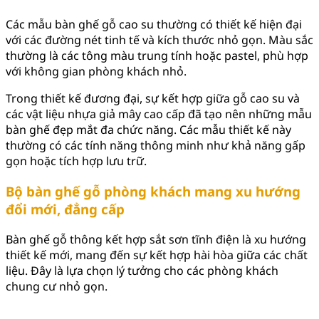
Các mẫu bàn ghế gỗ cao su thường có thiết kế hiện đại
với các đường nét tinh tế và kích thước nhỏ gọn. Màu sắc
thường là các tông màu trung tính hoặc pastel, phù hợp
với không gian phòng khách nhỏ.
Trong thiết kế đương đại, sự kết hợp giữa gỗ cao su và
các vật liệu nhựa giả mây cao cấp đã tạo nên những mẫu
bàn ghế đẹp mắt đa chức năng. Các mẫu thiết kế này
thường có các tính năng thông minh như khả năng gấp
gọn hoặc tích hợp lưu trữ.
Bộ bàn ghế gỗ phòng khách mang xu hướng
đổi mới, đẳng cấp
Bàn ghế gỗ thông kết hợp sắt sơn tĩnh điện là xu hướng
thiết kế mới, mang đến sự kết hợp hài hòa giữa các chất
liệu. Đây là lựa chọn lý tưởng cho các phòng khách
chung cư nhỏ gọn.