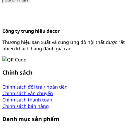
Công ty trung hiếu decor
Thương hiệu sản xuất và cung ứng đồ nội thất được rất
nhiều khách hàng đánh giá cao
Chính sách
Chỉnh sách đổi trả / hoàn tiền
Chính sách vận chuyển
Chỉnh sách thanh toán
Chỉnh sách bán hàng
Danh mục sản phẩm