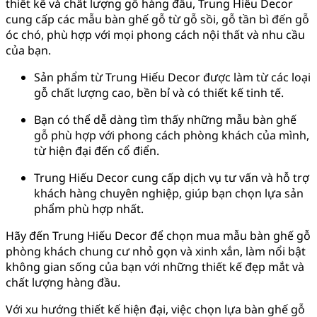
thiết kế và chất lượng gỗ hàng đầu, Trung Hiếu Decor
cung cấp các mẫu bàn ghế gỗ từ gỗ sồi, gỗ tần bì đến gỗ
óc chó, phù hợp với mọi phong cách nội thất và nhu cầu
của bạn.
Sản phẩm từ Trung Hiếu Decor được làm từ các loại
gỗ chất lượng cao, bền bỉ và có thiết kế tinh tế.
Bạn có thể dễ dàng tìm thấy những mẫu bàn ghế
gỗ phù hợp với phong cách phòng khách của mình,
từ hiện đại đến cổ điển.
Trung Hiếu Decor cung cấp dịch vụ tư vấn và hỗ trợ
khách hàng chuyên nghiệp, giúp bạn chọn lựa sản
phẩm phù hợp nhất.
Hãy đến Trung Hiếu Decor để chọn mua mẫu bàn ghế gỗ
phòng khách chung cư nhỏ gọn và xinh xắn, làm nổi bật
không gian sống của bạn với những thiết kế đẹp mắt và
chất lượng hàng đầu.
Với xu hướng thiết kế hiện đại, việc chọn lựa bàn ghế gỗ