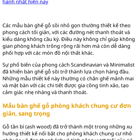
hành nhất hiện nay
Các mẫu bàn ghế gỗ sồi nhỏ gọn thường thiết kế theo
phong cách tối giản, với các đường nét thanh thoát và
kiểu dáng không cầu kỳ. Điều này không chỉ giúp không
gian phòng khách trông rộng rãi hơn mà còn dễ dàng
phối hợp với các món đồ nội thất khác.
Sự phổ biến của phong cách Scandinavian và Minimalist
đã khiến bàn ghế gỗ sồi trở thành lựa chọn hàng đầu.
Những mẫu thiết kế này thường có chân ghế mảnh mai
và mặt bàn với các chi tiết được gia công tinh xảo, tạo
cảm giác nhẹ nhàng và thanh thoát.
Mẫu bàn ghế gỗ phòng khách chung cư đơn
giản, sang trọng
Gỗ tần bì (ash wood) đã trở thành một trong những xu
hướng thiết kế nổi bật cho phòng khách chung cư nhỏ