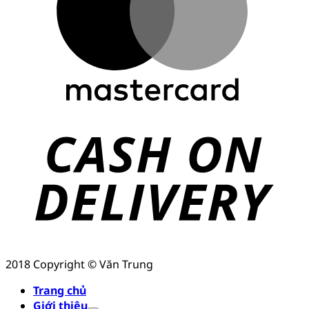
2018 Copyright © Văn Trung
Trang chủ
Giới thiệu