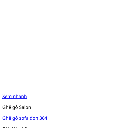
Xem nhanh
Ghế gỗ Salon
Ghế gỗ sofa đơn 364