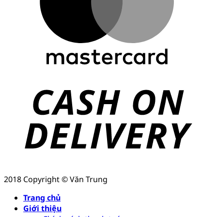
2018 Copyright © Văn Trung
Trang chủ
Giới thiệu