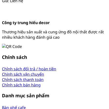
Giá: Liên hệ
Công ty trung hiếu decor
Thương hiệu sản xuất và cung ứng đồ nội thất được rất
nhiều khách hàng đánh giá cao
Chính sách
Chỉnh sách đổi trả / hoàn tiền
Chính sách vận chuyển
Chỉnh sách thanh toán
Chỉnh sách bán hàng
Danh mục sản phẩm
Bàn ghế cafe