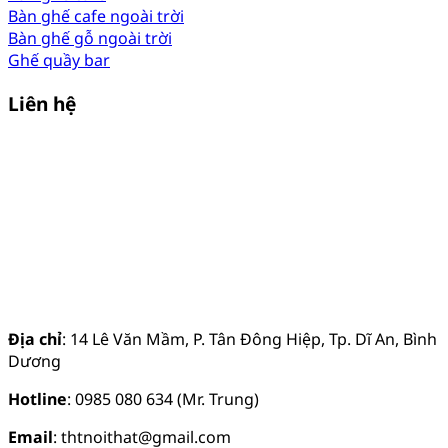
Bàn ghế cafe ngoài trời
Bàn ghế gỗ ngoài trời
Ghế quầy bar
Liên hệ
Địa chỉ
: 14 Lê Văn Mầm, P. Tân Đông Hiệp, Tp. Dĩ An, Bình
Dương
Hotline
: 0985 080 634 (Mr. Trung)
Email
: thtnoithat@gmail.com