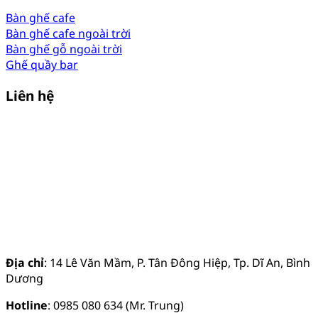
Bàn ghế cafe
Bàn ghế cafe ngoài trời
Bàn ghế gỗ ngoài trời
Ghế quầy bar
Liên hệ
Địa chỉ
: 14 Lê Văn Mầm, P. Tân Đông Hiệp, Tp. Dĩ An, Bình
Dương
Hotline
: 0985 080 634 (Mr. Trung)