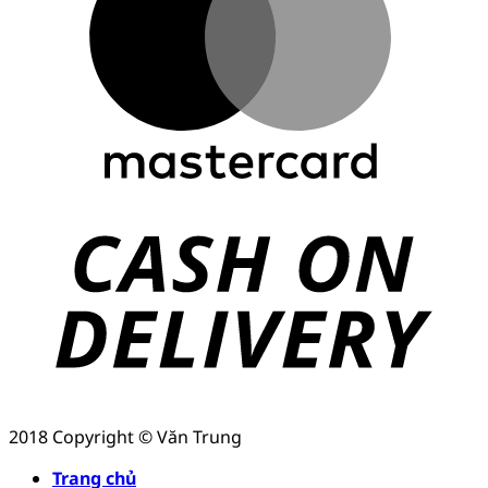
2018 Copyright © Văn Trung
Trang chủ