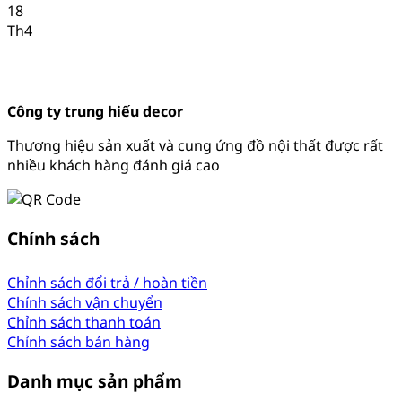
18
Th4
Công ty trung hiếu decor
Thương hiệu sản xuất và cung ứng đồ nội thất được rất
nhiều khách hàng đánh giá cao
Chính sách
Chỉnh sách đổi trả / hoàn tiền
Chính sách vận chuyển
Chỉnh sách thanh toán
Chỉnh sách bán hàng
Danh mục sản phẩm