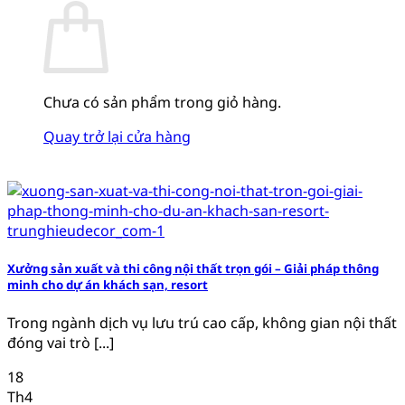
Chưa có sản phẩm trong giỏ hàng.
Quay trở lại cửa hàng
Xưởng sản xuất và thi công nội thất trọn gói – Giải pháp thông
minh cho dự án khách sạn, resort
Trong ngành dịch vụ lưu trú cao cấp, không gian nội thất
đóng vai trò [...]
18
Th4