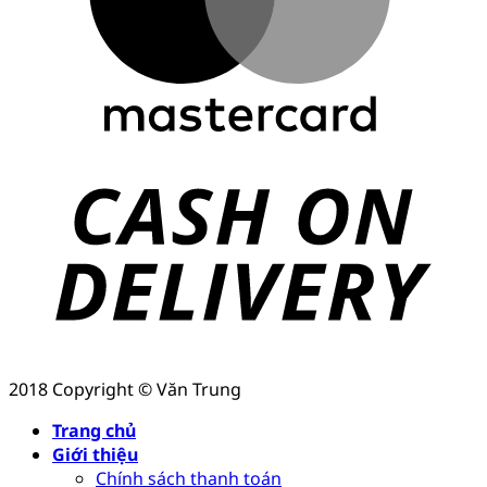
2018 Copyright © Văn Trung
Trang chủ
Giới thiệu
Chính sách thanh toán