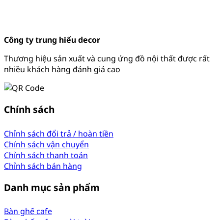
Công ty trung hiếu decor
Thương hiệu sản xuất và cung ứng đồ nội thất được rất
nhiều khách hàng đánh giá cao
Chính sách
Chỉnh sách đổi trả / hoàn tiền
Chính sách vận chuyển
Chỉnh sách thanh toán
Chỉnh sách bán hàng
Danh mục sản phẩm
Bàn ghế cafe