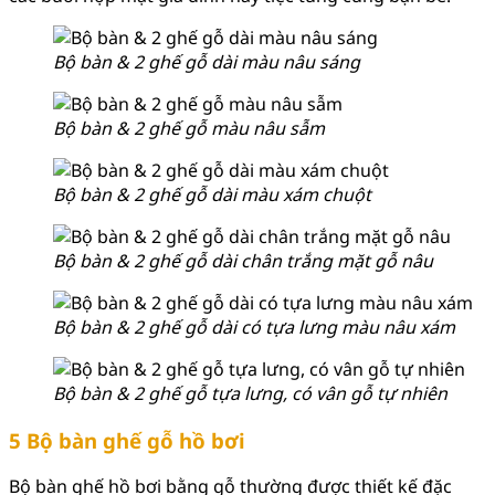
Bộ bàn & 2 ghế gỗ dài màu nâu sáng
Bộ bàn & 2 ghế gỗ màu nâu sẫm
Bộ bàn & 2 ghế gỗ dài màu xám chuột
Bộ bàn & 2 ghế gỗ dài chân trắng mặt gỗ nâu
Bộ bàn & 2 ghế gỗ dài có tựa lưng màu nâu xám
Bộ bàn & 2 ghế gỗ tựa lưng, có vân gỗ tự nhiên
5 Bộ bàn ghế gỗ hồ bơi
Bộ bàn ghế hồ bơi bằng gỗ thường được thiết kế đặc