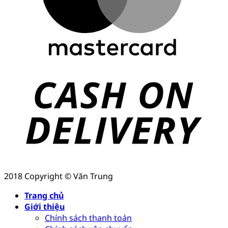
2018 Copyright © Văn Trung
Trang chủ
Giới thiệu
Chính sách thanh toán