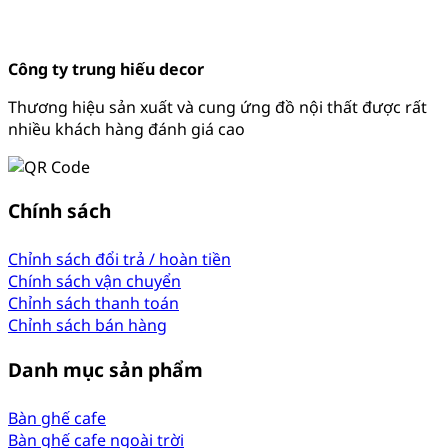
Công ty trung hiếu decor
Thương hiệu sản xuất và cung ứng đồ nội thất được rất
nhiều khách hàng đánh giá cao
Chính sách
Chỉnh sách đổi trả / hoàn tiền
Chính sách vận chuyển
Chỉnh sách thanh toán
Chỉnh sách bán hàng
Danh mục sản phẩm
Bàn ghế cafe
Bàn ghế cafe ngoài trời