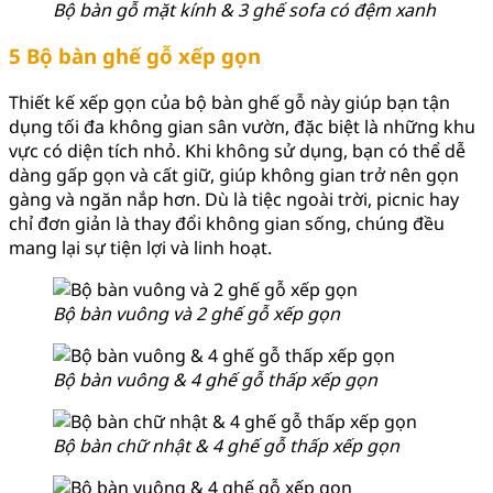
Bộ bàn gỗ mặt kính & 3 ghế sofa có đệm xanh
5 Bộ bàn ghế gỗ xếp gọn
Thiết kế xếp gọn của bộ bàn ghế gỗ này giúp bạn tận
dụng tối đa không gian sân vườn, đặc biệt là những khu
vực có diện tích nhỏ. Khi không sử dụng, bạn có thể dễ
dàng gấp gọn và cất giữ, giúp không gian trở nên gọn
gàng và ngăn nắp hơn. Dù là tiệc ngoài trời, picnic hay
chỉ đơn giản là thay đổi không gian sống, chúng đều
mang lại sự tiện lợi và linh hoạt.
Bộ bàn vuông và 2 ghế gỗ xếp gọn
Bộ bàn vuông & 4 ghế gỗ thấp xếp gọn
Bộ bàn chữ nhật & 4 ghế gỗ thấp xếp gọn