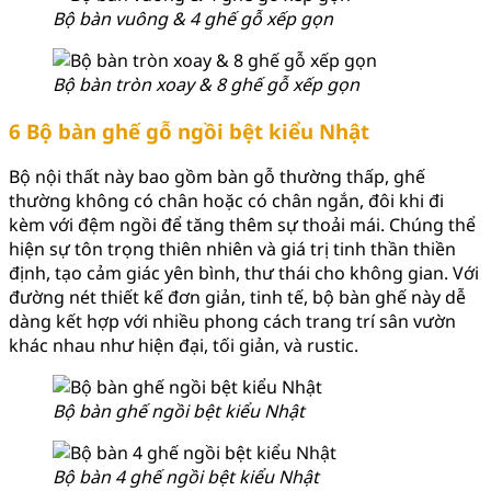
Bộ bàn vuông & 4 ghế gỗ xếp gọn
Bộ bàn tròn xoay & 8 ghế gỗ xếp gọn
6 Bộ bàn ghế gỗ ngồi bệt kiểu Nhật
Bộ nội thất này bao gồm bàn gỗ thường thấp, ghế
thường không có chân hoặc có chân ngắn, đôi khi đi
kèm với đệm ngồi để tăng thêm sự thoải mái. Chúng thể
hiện sự tôn trọng thiên nhiên và giá trị tinh thần thiền
định, tạo cảm giác yên bình, thư thái cho không gian. Với
đường nét thiết kế đơn giản, tinh tế, bộ bàn ghế này dễ
dàng kết hợp với nhiều phong cách trang trí sân vườn
khác nhau như hiện đại, tối giản, và rustic.
Bộ bàn ghế ngồi bệt kiểu Nhật
Bộ bàn 4 ghế ngồi bệt kiểu Nhật