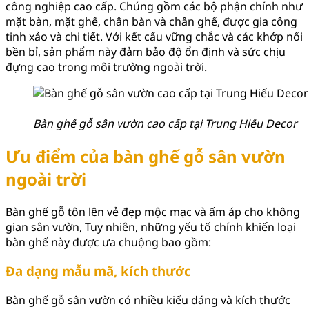
công nghiệp cao cấp. Chúng gồm các bộ phận chính như
mặt bàn, mặt ghế, chân bàn và chân ghế, được gia công
tinh xảo và chi tiết. Với kết cấu vững chắc và các khớp nối
bền bỉ, sản phẩm này đảm bảo độ ổn định và sức chịu
đựng cao trong môi trường ngoài trời.
Bàn ghế gỗ sân vườn cao cấp tại Trung Hiếu Decor
Ưu điểm của bàn ghế gỗ sân vườn
ngoài trời
Bàn ghế gỗ tôn lên vẻ đẹp mộc mạc và ấm áp cho không
gian sân vườn, Tuy nhiên, những yếu tố chính khiến loại
bàn ghế này được ưa chuộng bao gồm:
Đa dạng mẫu mã, kích thước
Bàn ghế gỗ sân vườn có nhiều kiểu dáng và kích thước