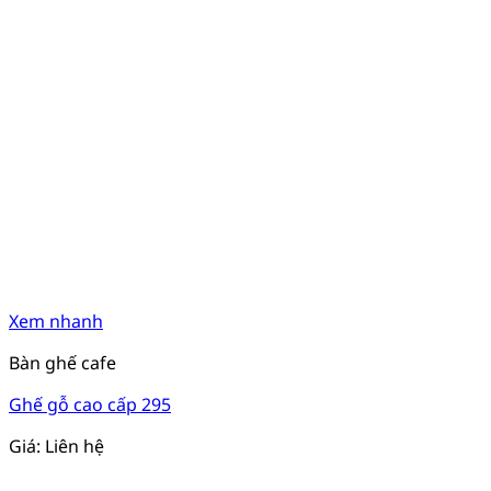
Xem nhanh
Bàn ghế cafe
Ghế gỗ cao cấp 295
Giá: Liên hệ