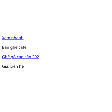
Xem nhanh
Bàn ghế cafe
Ghế gỗ cao cấp 292
Giá: Liên hệ