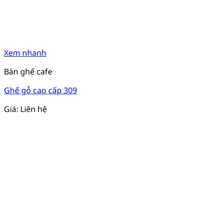
Xem nhanh
Bàn ghế cafe
Ghế gỗ cao cấp 309
Giá: Liên hệ