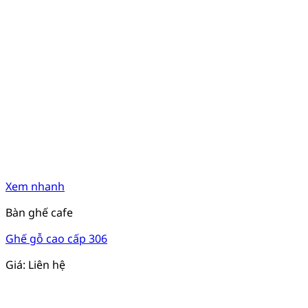
Xem nhanh
Bàn ghế cafe
Ghế gỗ cao cấp 306
Giá: Liên hệ