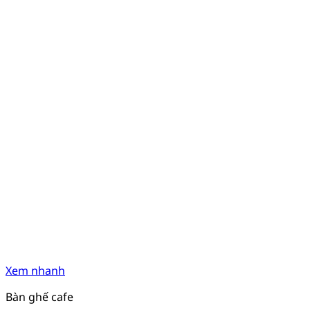
Xem nhanh
Bàn ghế cafe