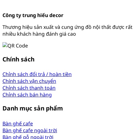
Công ty trung hiếu decor
Thương hiệu sản xuất và cung ứng đồ nội thất được rất
nhiều khách hàng đánh giá cao
Chính sách
Chỉnh sách đổi trả / hoàn tiền
Chính sách vận chuyển
Chỉnh sách thanh toán
Chỉnh sách bán hàng
Danh mục sản phẩm
Bàn ghế cafe
Bàn ghế cafe ngoài trời
Bàn ghế gỗ ngoài trời