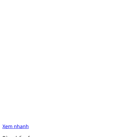
Xem nhanh