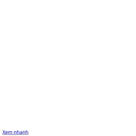
Xem nhanh