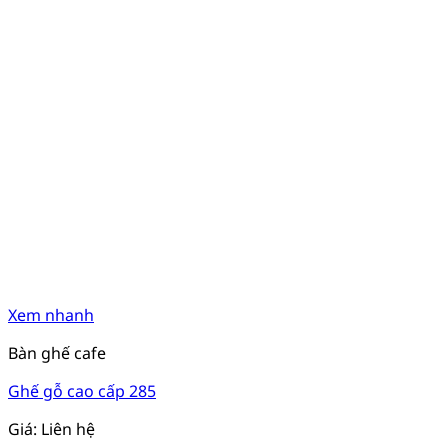
Xem nhanh
Bàn ghế cafe
Ghế gỗ cao cấp 285
Giá: Liên hệ