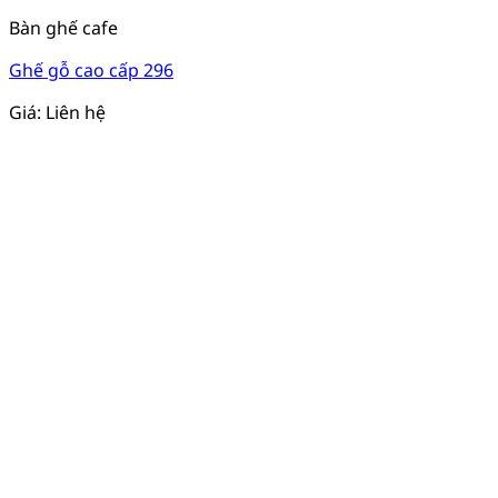
Bàn ghế cafe
Ghế gỗ cao cấp 296
Giá: Liên hệ