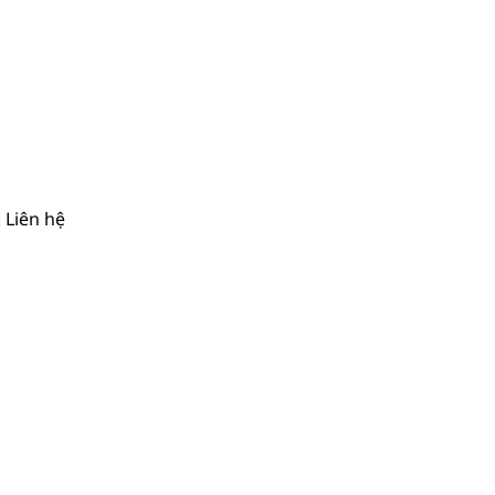
: Liên hệ