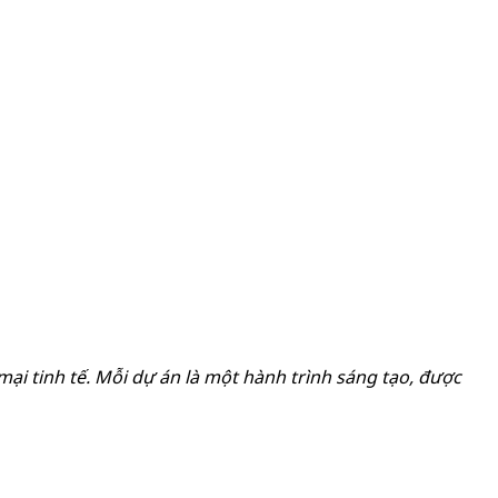
mại tinh tế. Mỗi dự án là một hành trình sáng tạo, được