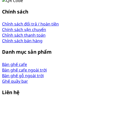
Chính sách
Chỉnh sách đổi trả / hoàn tiền
Chính sách vận chuyển
Chỉnh sách thanh toán
Chỉnh sách bán hàng
Danh mục sản phẩm
Bàn ghế cafe
Bàn ghế cafe ngoài trời
Bàn ghế gỗ ngoài trời
Ghế quầy bar
Liên hệ