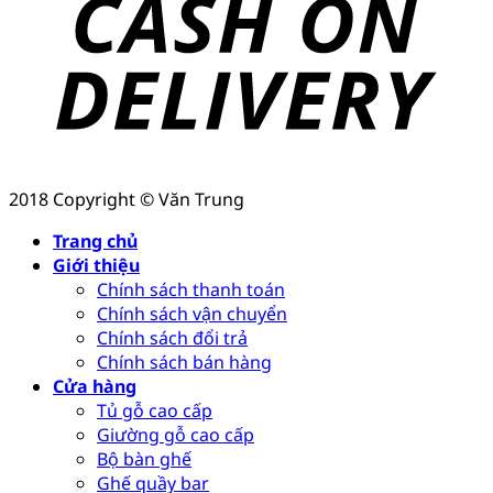
2018 Copyright © Văn Trung
Trang chủ
Giới thiệu
Chính sách thanh toán
Chính sách vận chuyển
Chính sách đổi trả
Chính sách bán hàng
Cửa hàng
Tủ gỗ cao cấp
Giường gỗ cao cấp
Bộ bàn ghế
Ghế quầy bar