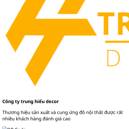
Công ty trung hiếu decor
Thương hiệu sản xuất và cung ứng đồ nội thất được rất
nhiều khách hàng đánh giá cao