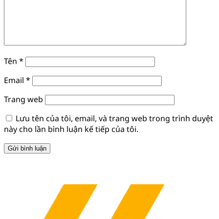
Tên
*
Email
*
Trang web
Lưu tên của tôi, email, và trang web trong trình duyệt
này cho lần bình luận kế tiếp của tôi.